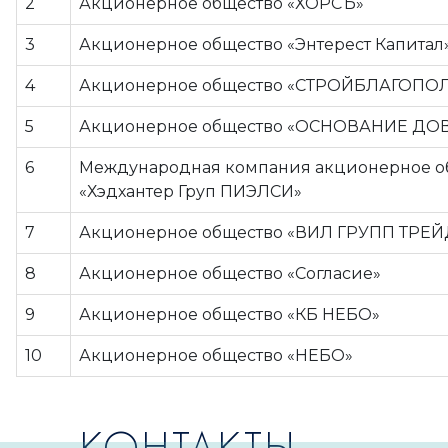
2
Акционерное общество «ХОРСЪ»
3
Акционерное общество «Энтерест Капитал
4
Акционерное общество «СТРОЙБЛАГОПО
5
Акционерное общество «ОСНОВАНИЕ ДО
6
Международная компания акционерное о
«Хэдхантер Груп ПИЭЛСИ»
7
Акционерное общество «ВИЛ ГРУПП ТРЕ
8
Акционерное общество «Согласие»
9
Акционерное общество «КБ НЕБО»
10
Акционерное общество «НЕБО»