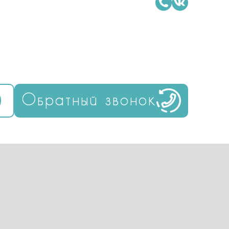
Обратный звонок