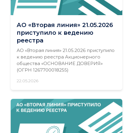
АО «Вторая линия» 21.05.2026
приступило к ведению
реестра
АО «Вторая линия» 21.05.2026 приступило
к ведению реестра Акционерного
общества «ОСНОВАНИЕ ДОВЕРИЯ»
(ОГРН 1267700018255)
22.05.2026