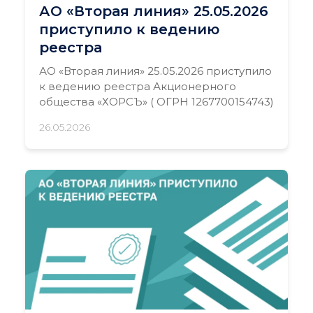
АО «Вторая линия» 25.05.2026
приступило к ведению
реестра
АО «Вторая линия» 25.05.2026 приступило
к ведению реестра Акционерного
общества «ХОРСЪ» ( ОГРН 1267700154743)
26.05.2026