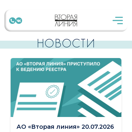
НОВОСТИ
АО «Вторая линия» 20.07.2026