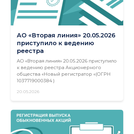
АО «Вторая линия» 20.05.2026
приступило к ведению
реестра
АО «Вторая линия» 20.05.2026 приступило
к ведению реестра Акционерного
общества «Новый регистратор «(ОГРН
1037719000384 )
20.05.2026