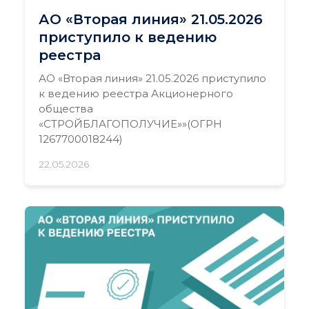
АО «Вторая линия» 21.05.2026
приступило к ведению
реестра
АО «Вторая линия» 21.05.2026 приступило
к ведению реестра Акционерного
общества
«СТРОЙБЛАГОПОЛУЧИЕ»»(ОГРН
1267700018244)
22.05.2026