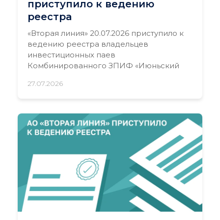
приступило к ведению
реестра
«Вторая линия» 20.07.2026 приступило к
ведению реестра владельцев
инвестиционных паев
Комбинированного ЗПИФ «Июньский
27.07.2026