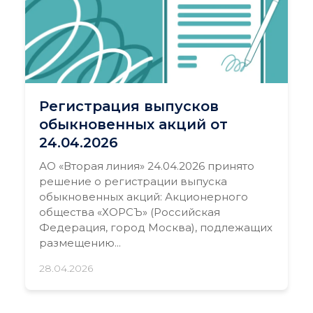
Регистрация выпусков
обыкновенных акций от
24.04.2026
АО «Вторая линия» 24.04.2026 принято
решение о регистрации выпуска
обыкновенных акций: Акционерного
общества «ХОРСЪ» (Российская
Федерация, город Москва), подлежащих
размещению...
28.04.2026