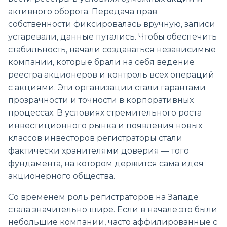
активного оборота. Передача прав
собственности фиксировалась вручную, записи
устаревали, данные путались. Чтобы обеспечить
стабильность, начали создаваться независимые
компании, которые брали на себя ведение
реестра акционеров и контроль всех операций
с акциями. Эти организации стали гарантами
прозрачности и точности в корпоративных
процессах. В условиях стремительного роста
инвестиционного рынка и появления новых
классов инвесторов регистраторы стали
фактически хранителями доверия — того
фундамента, на котором держится сама идея
акционерного общества.
Со временем роль регистраторов на Западе
стала значительно шире. Если в начале это были
небольшие компании, часто аффилированные с