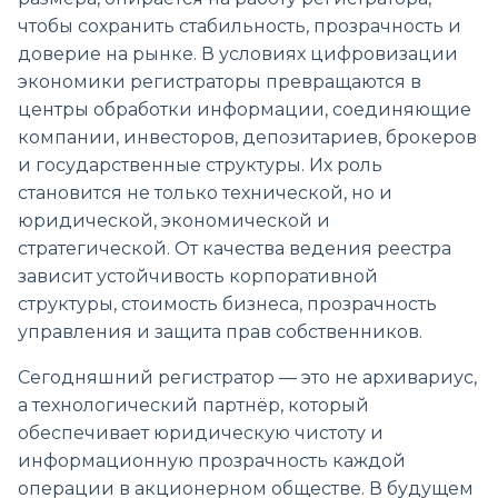
чтобы сохранить стабильность, прозрачность и
доверие на рынке. В условиях цифровизации
экономики регистраторы превращаются в
центры обработки информации, соединяющие
компании, инвесторов, депозитариев, брокеров
и государственные структуры. Их роль
становится не только технической, но и
юридической, экономической и
стратегической. От качества ведения реестра
зависит устойчивость корпоративной
структуры, стоимость бизнеса, прозрачность
управления и защита прав собственников.
Сегодняшний регистратор — это не архивариус,
а технологический партнёр, который
обеспечивает юридическую чистоту и
информационную прозрачность каждой
операции в акционерном обществе. В будущем