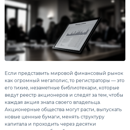
Если представить мировой финансовый рынок
как огромный мегаполис, то регистраторы — это
его тихие, незаметные библиотекари, которые
ведут реестр акционеров и следят за тем, чтобы
каждая акция знала своего владельца.
Акционерные общества могут расти, выпускать
новые ценные бумаги, менять структуру
капитала и проходить через десятки