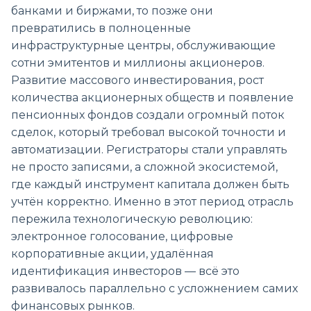
банками и биржами, то позже они
превратились в полноценные
инфраструктурные центры, обслуживающие
сотни эмитентов и миллионы акционеров.
Развитие массового инвестирования, рост
количества акционерных обществ и появление
пенсионных фондов создали огромный поток
сделок, который требовал высокой точности и
автоматизации. Регистраторы стали управлять
не просто записями, а сложной экосистемой,
где каждый инструмент капитала должен быть
учтён корректно. Именно в этот период отрасль
пережила технологическую революцию:
электронное голосование, цифровые
корпоративные акции, удалённая
идентификация инвесторов — всё это
развивалось параллельно с усложнением самих
финансовых рынков.