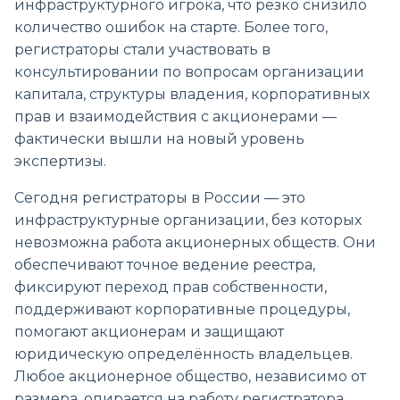
инфраструктурного игрока, что резко снизило
количество ошибок на старте. Более того,
регистраторы стали участвовать в
консультировании по вопросам организации
капитала, структуры владения, корпоративных
прав и взаимодействия с акционерами —
фактически вышли на новый уровень
экспертизы.
Сегодня регистраторы в России — это
инфраструктурные организации, без которых
невозможна работа акционерных обществ. Они
обеспечивают точное ведение реестра,
фиксируют переход прав собственности,
поддерживают корпоративные процедуры,
помогают акционерам и защищают
юридическую определённость владельцев.
Любое акционерное общество, независимо от
размера, опирается на работу регистратора,