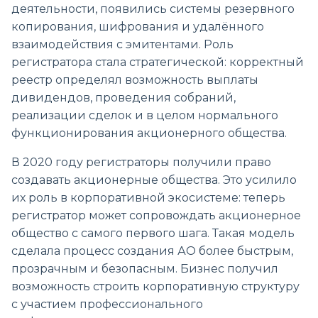
деятельности, появились системы резервного
копирования, шифрования и удалённого
взаимодействия с эмитентами. Роль
регистратора стала стратегической: корректный
реестр определял возможность выплаты
дивидендов, проведения собраний,
реализации сделок и в целом нормального
функционирования акционерного общества.
В 2020 году регистраторы получили право
создавать акционерные общества. Это усилило
их роль в корпоративной экосистеме: теперь
регистратор может сопровождать акционерное
общество с самого первого шага. Такая модель
сделала процесс создания АО более быстрым,
прозрачным и безопасным. Бизнес получил
возможность строить корпоративную структуру
с участием профессионального