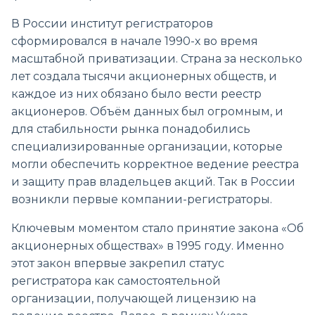
В России институт регистраторов
сформировался в начале 1990-х во время
масштабной приватизации. Страна за несколько
лет создала тысячи акционерных обществ, и
каждое из них обязано было вести реестр
акционеров. Объём данных был огромным, и
для стабильности рынка понадобились
специализированные организации, которые
могли обеспечить корректное ведение реестра
и защиту прав владельцев акций. Так в России
возникли первые компании-регистраторы.
Ключевым моментом стало принятие закона «Об
акционерных обществах» в 1995 году. Именно
этот закон впервые закрепил статус
регистратора как самостоятельной
организации, получающей лицензию на