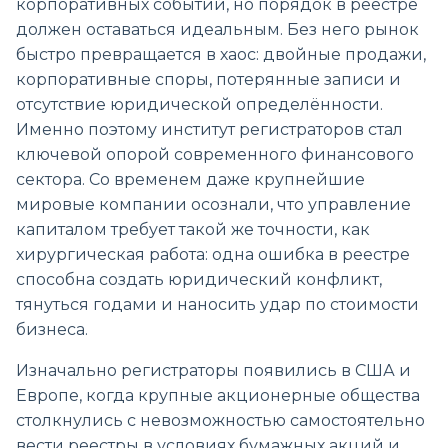
корпоративных событий, но порядок в реестре
должен оставаться идеальным. Без него рынок
быстро превращается в хаос: двойные продажи,
корпоративные споры, потерянные записи и
отсутствие юридической определённости.
Именно поэтому институт регистраторов стал
ключевой опорой современного финансового
сектора. Со временем даже крупнейшие
мировые компании осознали, что управление
капиталом требует такой же точности, как
хирургическая работа: одна ошибка в реестре
способна создать юридический конфликт,
тянуться годами и наносить удар по стоимости
бизнеса.
Изначально регистраторы появились в США и
Европе, когда крупные акционерные общества
столкнулись с невозможностью самостоятельно
вести реестры в условиях бумажных акций и