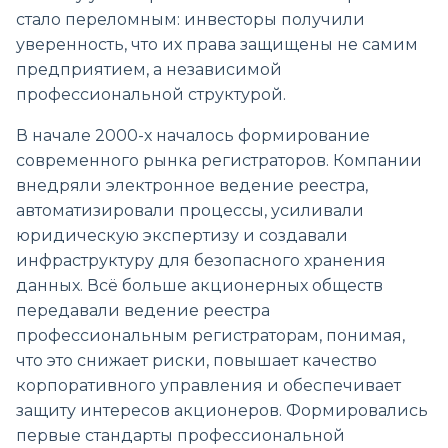
стало переломным: инвесторы получили
уверенность, что их права защищены не самим
предприятием, а независимой
профессиональной структурой.
В начале 2000-х началось формирование
современного рынка регистраторов. Компании
внедряли электронное ведение реестра,
автоматизировали процессы, усиливали
юридическую экспертизу и создавали
инфраструктуру для безопасного хранения
данных. Всё больше акционерных обществ
передавали ведение реестра
профессиональным регистраторам, понимая,
что это снижает риски, повышает качество
корпоративного управления и обеспечивает
защиту интересов акционеров. Формировались
первые стандарты профессиональной