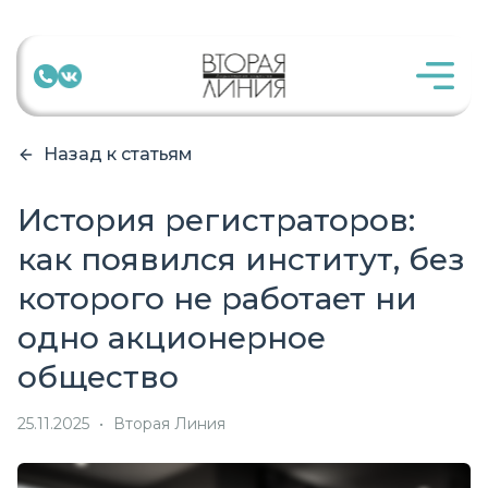
Назад к статьям
История регистраторов:
как появился институт, без
которого не работает ни
одно акционерное
общество
25.11.2025
•
Вторая Линия