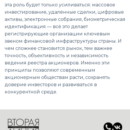
эта роль будет только усиливаться: массовое
инвестирование, удалённые сделки, цифровые
активы, электронные собрания, биометрическая
идентификация — всё это делает
регистрирующие организации ключевым
звеном финансовой инфраструктуры страны. И
чем сложнее становится рынок, тем важнее
точность, объективность и независимость
ведения реестра акционеров. Именно эти
принципы позволяют современным
акционерным обществам расти, сохранять
доверие инвесторов и развиваться в
конкурентной среде.