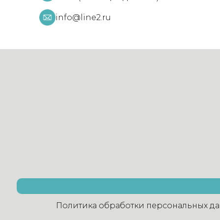
info@line2.ru
Политика обработки персональных д