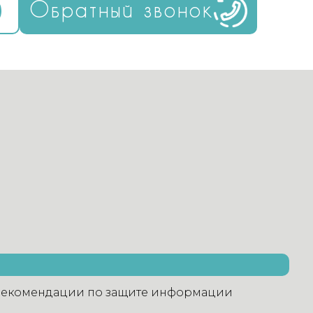
Обратный звонок
екомендации по защите информации